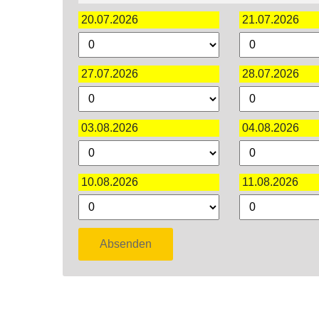
20.07.2026
21.07.2026
27.07.2026
28.07.2026
03.08.2026
04.08.2026
10.08.2026
11.08.2026
Absenden