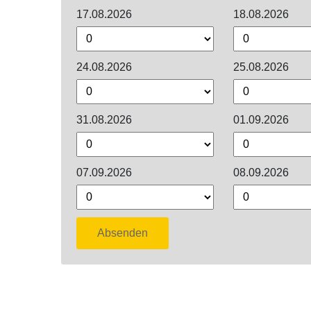
17.08.2026
18.08.2026
24.08.2026
25.08.2026
31.08.2026
01.09.2026
07.09.2026
08.09.2026
Absenden