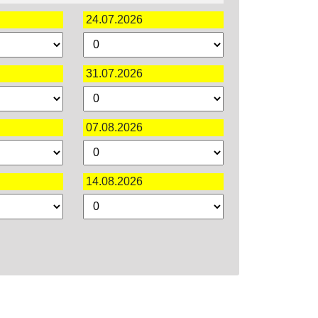
24.07.2026
31.07.2026
07.08.2026
14.08.2026