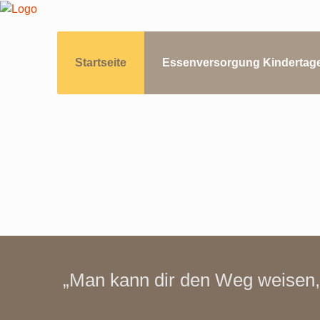
Startseite
Essenversorgung Kindertage
„Man kann dir den Weg weisen,