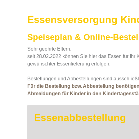
Essensversorgung Kind
Speiseplan & Online-Beste
Sehr geehrte Eltern,
seit 28.02.2022 können Sie hier das Essen für Ihr
gewünschter Essenlieferung erfolgen.
Bestellungen und Abbestellungen sind ausschließl
Für die Bestellung bzw. Abbestellung benötigen 
Abmeldungen für Kinder in den Kindertagesstätte
Essenabbestellung