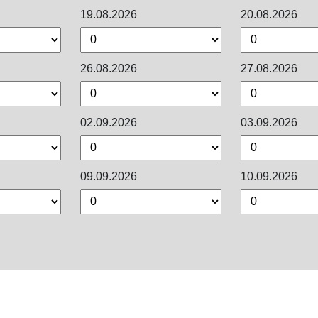
19.08.2026
20.08.2026
26.08.2026
27.08.2026
02.09.2026
03.09.2026
09.09.2026
10.09.2026