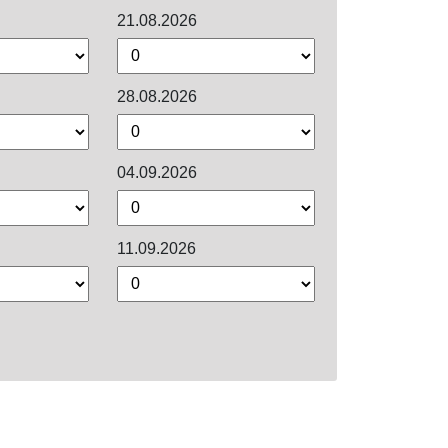
21.08.2026
28.08.2026
04.09.2026
11.09.2026