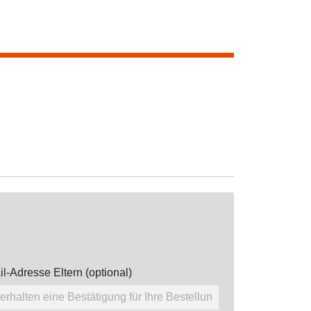
l-Adresse Eltern (optional)