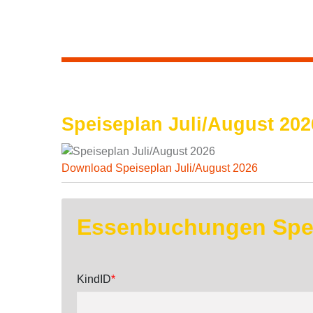
Speiseplan Juli/August 202
Download Speiseplan Juli/August 2026
Essenbuchungen Spei
KindID
*