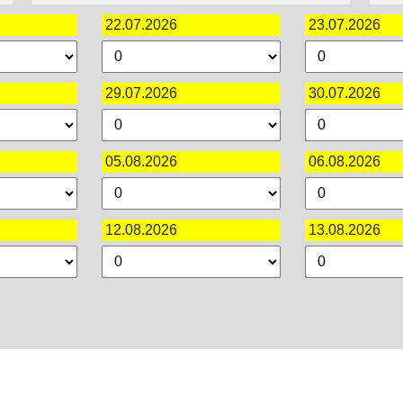
22.07.2026
23.07.2026
29.07.2026
30.07.2026
05.08.2026
06.08.2026
12.08.2026
13.08.2026